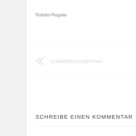
Roboto-Regular
ROBOTO
VORHERIGEN BEITRAG
SCHREIBE EINEN KOMMENTAR