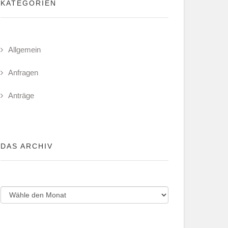
KATEGORIEN
Allgemein
Anfragen
Anträge
DAS ARCHIV