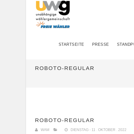
STARTSEITE
PRESSE
STANDP
ROBOTO-REGULAR
ROBOTO-REGULAR
WAM
DIENSTAG - 11 . OKTOBER . 2022