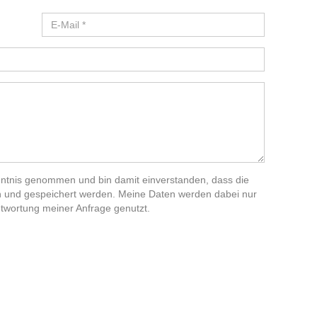
ntnis genommen und bin damit einverstanden, dass die
 und gespeichert werden. Meine Daten werden dabei nur
wortung meiner Anfrage genutzt.