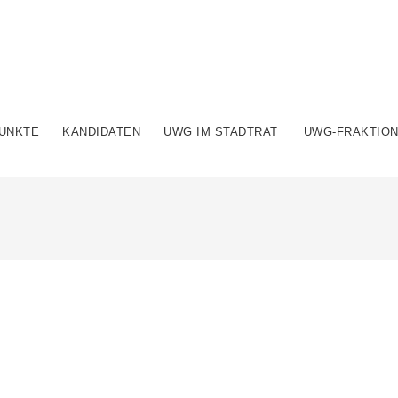
UNKTE
KANDIDATEN
UWG IM STADTRAT
UWG-FRAKTIO