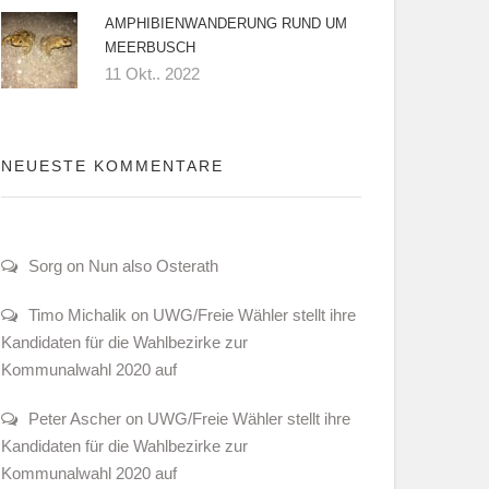
AMPHIBIENWANDERUNG RUND UM
MEERBUSCH
11 Okt.. 2022
NEUESTE KOMMENTARE
Sorg on Nun also Osterath
Timo Michalik on UWG/Freie Wähler stellt ihre
Kandidaten für die Wahlbezirke zur
Kommunalwahl 2020 auf
Peter Ascher on UWG/Freie Wähler stellt ihre
Kandidaten für die Wahlbezirke zur
Kommunalwahl 2020 auf