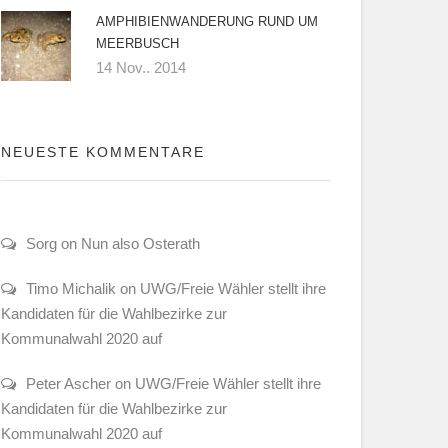
AMPHIBIENWANDERUNG RUND UM
MEERBUSCH
14 Nov.. 2014
NEUESTE KOMMENTARE
Sorg on Nun also Osterath
Timo Michalik on UWG/Freie Wähler stellt ihre
Kandidaten für die Wahlbezirke zur
Kommunalwahl 2020 auf
Peter Ascher on UWG/Freie Wähler stellt ihre
Kandidaten für die Wahlbezirke zur
Kommunalwahl 2020 auf