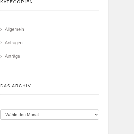
KATEGORIEN
Allgemein
Anfragen
Anträge
DAS ARCHIV