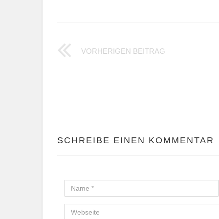
STADTPLANUN
VORHERIGEN BEITRAG
SCHREIBE EINEN KOMMENTAR