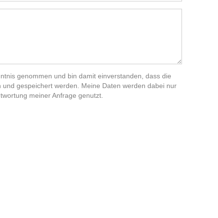
ntnis genommen und bin damit einverstanden, dass die
 und gespeichert werden. Meine Daten werden dabei nur
wortung meiner Anfrage genutzt.