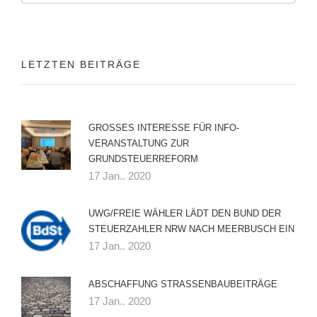
LETZTEN BEITRÄGE
GROSSES INTERESSE FÜR INFO-V
ERANSTALTUNG ZUR G
RUNDSTEUERREFORM
17 Jan.. 2020
UWG/FREIE WÄHLER LÄDT DEN BUND DER
STEUERZAHLER NRW NACH MEERBUSCH EIN
17 Jan.. 2020
ABSCHAFFUNG STRASSENBAUBEITRÄGE
17 Jan.. 2020