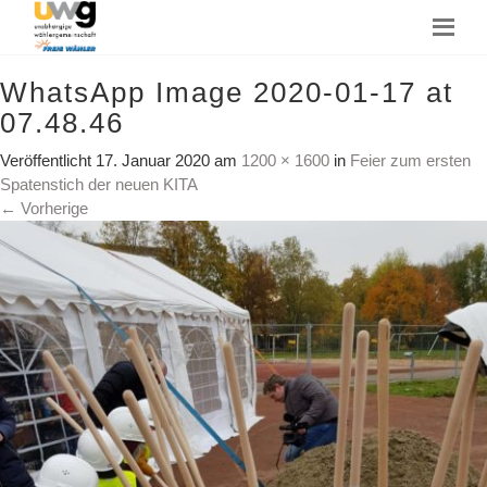
WhatsApp Image 2020-01-17 at
07.48.46
Veröffentlicht
17. Januar 2020
am
1200 × 1600
in
Feier zum ersten
Spatenstich der neuen KITA
←
Vorherige