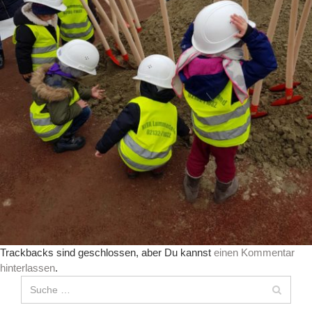
Trackbacks sind geschlossen, aber Du kannst
einen Kommentar
hinterlassen
.