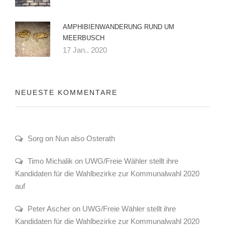
AMPHIBIENWANDERUNG RUND UM
MEERBUSCH
17 Jan.. 2020
NEUESTE KOMMENTARE
Sorg on Nun also Osterath
Timo Michalik on UWG/Freie Wähler stellt ihre
Kandidaten für die Wahlbezirke zur Kommunalwahl 2020
auf
Peter Ascher on UWG/Freie Wähler stellt ihre
Kandidaten für die Wahlbezirke zur Kommunalwahl 2020