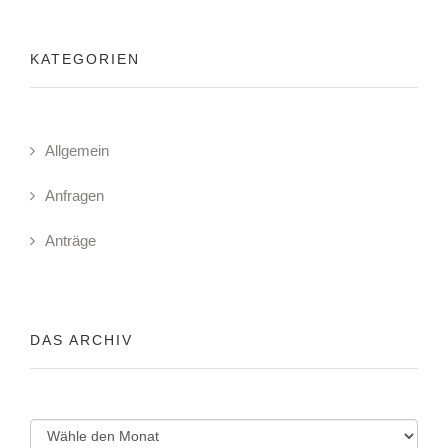
KATEGORIEN
Allgemein
Anfragen
Anträge
DAS ARCHIV