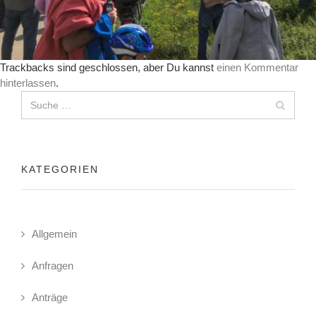
Trackbacks sind geschlossen, aber Du kannst
einen Kommentar
hinterlassen
.
KATEGORIEN
Allgemein
Anfragen
Anträge