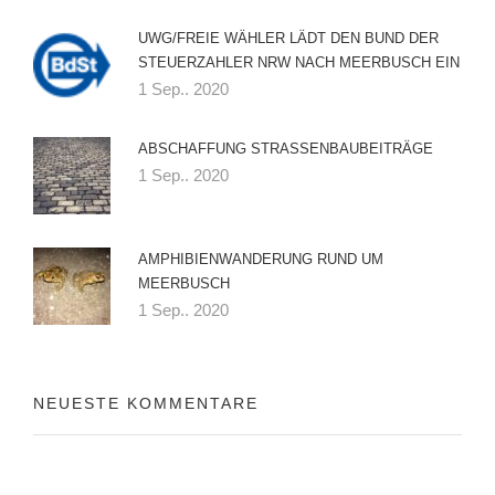
UWG/FREIE WÄHLER LÄDT DEN BUND DER
STEUERZAHLER NRW NACH MEERBUSCH EIN
1 Sep.. 2020
ABSCHAFFUNG STRASSENBAUBEITRÄGE
1 Sep.. 2020
AMPHIBIENWANDERUNG RUND UM
MEERBUSCH
1 Sep.. 2020
NEUESTE KOMMENTARE